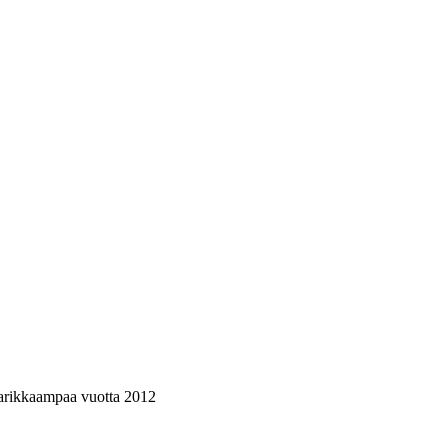
marikkaampaa vuotta 2012