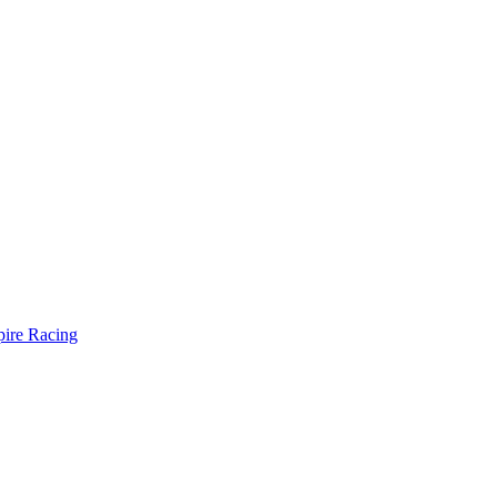
ire Racing